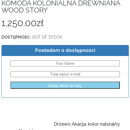
KOMODA KOLONIALNA DREWNIANA
WOOD STORY
1,250.00
zł
DOSTĘPNOŚĆ:
OUT OF STOCK
Powiadom o dostępności
Drzewo Akacja, kolor naturalny