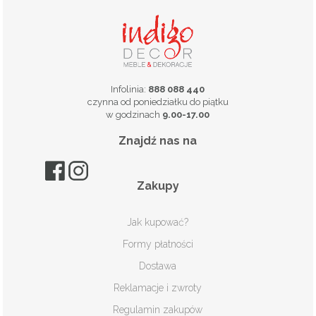
Infolinia:
888 088 440
czynna od poniedziałku do piątku
w godzinach
9.00-17.00
Znajdź nas na
Zakupy
Jak kupować?
Formy płatności
Dostawa
Reklamacje i zwroty
Regulamin zakupów