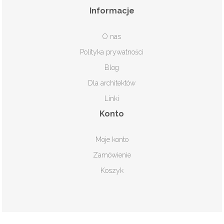
Informacje
O nas
Polityka prywatności
Blog
Dla architektów
Linki
Konto
Moje konto
Zamówienie
Koszyk