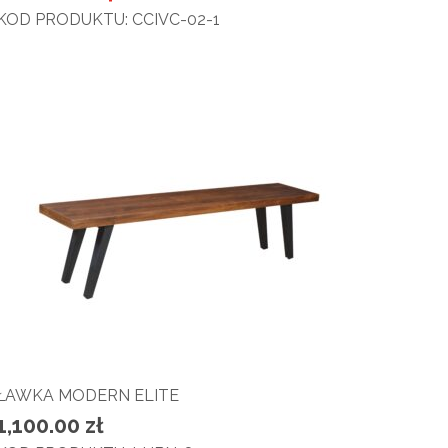
KOD PRODUKTU: CCIVC-02-1
ŁAWKA MODERN ELITE
1,100.00
zł