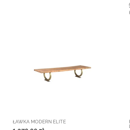
ŁAWKA MODERN ELITE