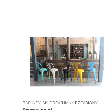
BAR INDYJSKI DREWNIANY RZEŹBIONY