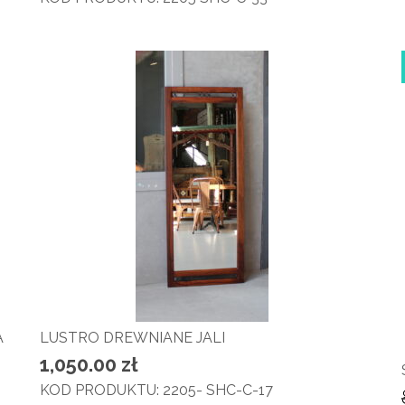
A
LUSTRO DREWNIANE JALI
1,050.00
zł
KOD PRODUKTU: 2205- SHC-C-17