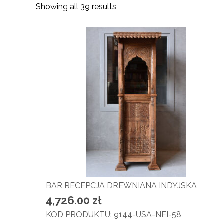
Showing all 39 results
BAR RECEPCJA DREWNIANA INDYJSKA
4,726.00
zł
KOD PRODUKTU: 9144-USA-NEI-58