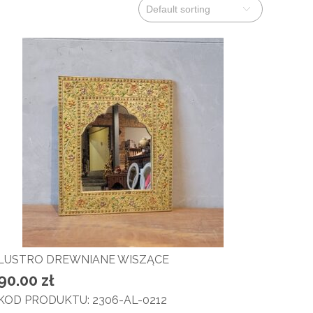
LUSTRO DREWNIANE WISZĄCE
90.00
zł
KOD PRODUKTU: 2306-AL-0212