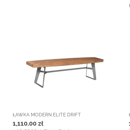
ŁAWKA MODERN ELITE DRIFT
1,110.00
zł