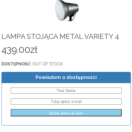
LAMPA STOJĄCA METAL VARIETY 4
439.00
zł
DOSTĘPNOŚĆ:
OUT OF STOCK
Powiadom o dostępności