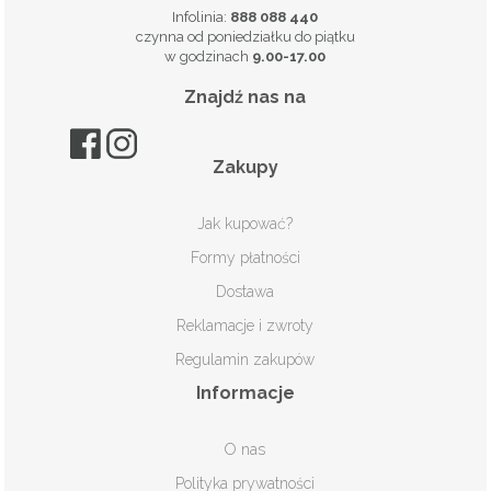
Infolinia:
888 088 440
czynna od poniedziałku do piątku
w godzinach
9.00-17.00
Znajdź nas na
Zakupy
Jak kupować?
Formy płatności
Dostawa
Reklamacje i zwroty
Regulamin zakupów
Informacje
O nas
Polityka prywatności