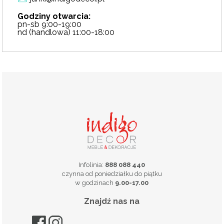
Godziny otwarcia:
pn-sb 9:00-19:00
nd (handlowa) 11:00-18:00
Infolinia:
888 088 440
czynna od poniedziałku do piątku
w godzinach
9.00-17.00
Znajdź nas na