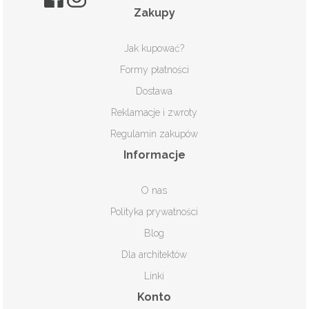
Zakupy
Jak kupować?
Formy płatności
Dostawa
Reklamacje i zwroty
Regulamin zakupów
Informacje
O nas
Polityka prywatności
Blog
Dla architektów
Linki
Konto