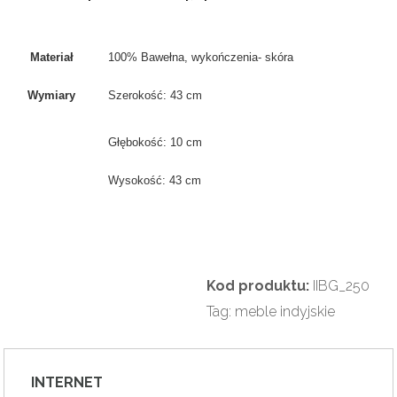
Materiał
100% Bawełna, wykończenia- skóra
Wymiary
Szerokość: 43 cm
Głębokość: 10 cm
Wysokość: 43 cm
Kod produktu:
IIBG_250
Tag:
meble indyjskie
INTERNET