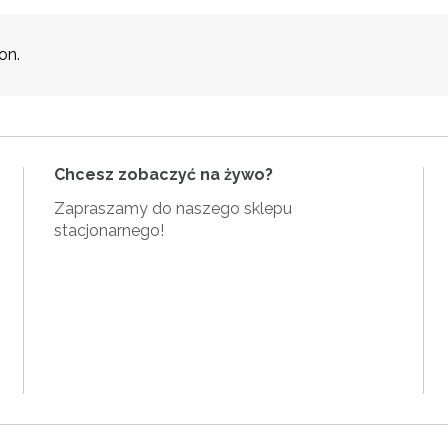
on.
Chcesz zobaczyć na żywo?
Zapraszamy do naszego sklepu
stacjonarnego!