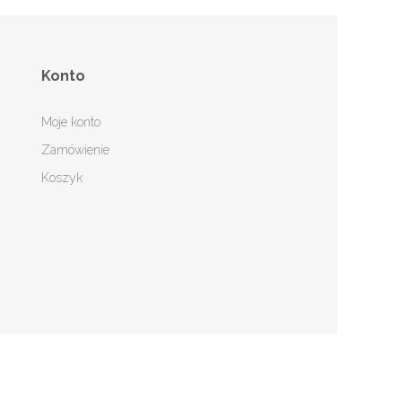
Konto
Moje konto
Zamówienie
Koszyk