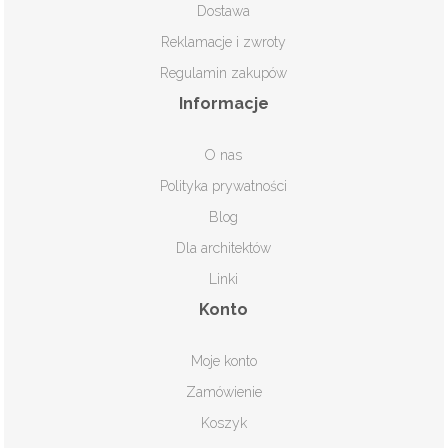
Dostawa
Reklamacje i zwroty
Regulamin zakupów
Informacje
O nas
Polityka prywatności
Blog
Dla architektów
Linki
Konto
Moje konto
Zamówienie
Koszyk