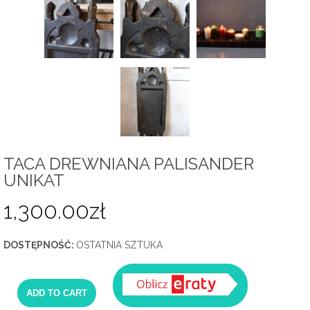
TACA DREWNIANA PALISANDER
UNIKAT
1,300.00
zł
DOSTĘPNOŚĆ:
OSTATNIA SZTUKA
ADD TO CART