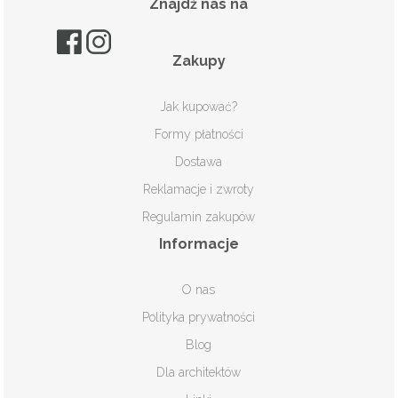
Znajdź nas na
Zakupy
Jak kupować?
Formy płatności
Dostawa
Reklamacje i zwroty
Regulamin zakupów
Informacje
O nas
Polityka prywatności
Blog
Dla architektów