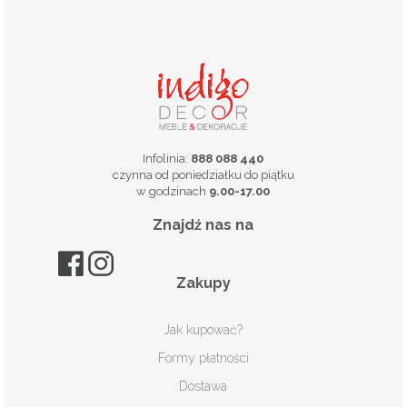
Infolinia:
888 088 440
czynna od poniedziałku do piątku
w godzinach
9.00-17.00
Znajdź nas na
Zakupy
Jak kupować?
Formy płatności
Dostawa