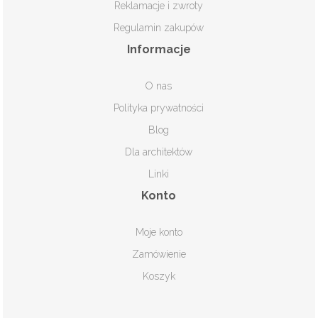
Reklamacje i zwroty
Regulamin zakupów
Informacje
O nas
Polityka prywatności
Blog
Dla architektów
Linki
Konto
Moje konto
Zamówienie
Koszyk